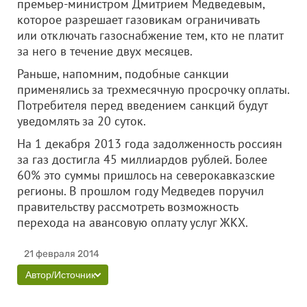
премьер-министром Дмитрием Медведевым,
которое разрешает газовикам ограничивать
или отключать газоснабжение тем, кто не платит
за него в течение двух месяцев.
Раньше, напомним, подобные санкции
применялись за трехмесячную просрочку оплаты.
Потребителя перед введением санкций будут
уведомлять за 20 суток.
На 1 декабря 2013 года задолженность россиян
за газ достигла 45 миллиардов рублей. Более
60% это суммы пришлось на северокавказские
регионы. В прошлом году Медведев поручил
правительству рассмотреть возможность
перехода на авансовую оплату услуг ЖКХ.
21 февраля 2014
Автор/Источник