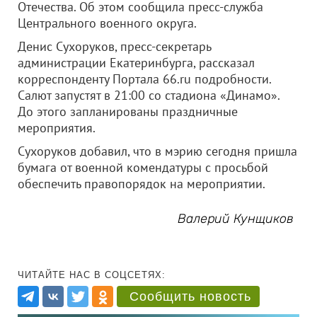
Отечества. Об этом сообщила пресс-служба
Центрального военного округа.
Денис Сухоруков, пресс-секретарь
администрации Екатеринбурга, рассказал
корреспонденту Портала 66.ru подробности.
Салют запустят в 21:00 со стадиона «Динамо».
До этого запланированы праздничные
мероприятия.
Сухоруков добавил, что в мэрию сегодня пришла
бумага от военной комендатуры с просьбой
обеспечить правопорядок на мероприятии.
Валерий Кунщиков
ЧИТАЙТЕ НАС В СОЦСЕТЯХ:
Сообщить новость