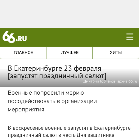
☰
ГЛАВНОЕ
ЛУЧШЕЕ
ХИТЫ
В Екатеринбурге 23 февраля
[запустят праздничный салют]
Дмитрий Горчаков; архив 66.ru
Военные попросили мэрию
посодействовать в организации
мероприятия.
В воскресенье военные запустят в Екатеринбурге
праздничный салют в честь Дня защитника