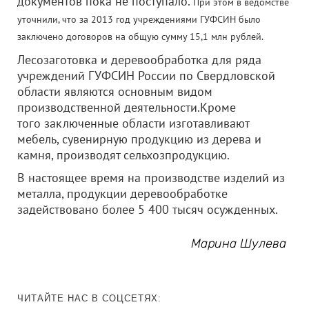
документов пока не поступало.
При этом в ведомстве
уточнили, что за 2013 год учреждениями ГУФСИН было
заключено договоров на общую сумму 15,1 млн рублей.
Лесозаготовка и деревообработка для ряда
учреждений ГУФСИН России по Свердловской
области являются основным видом
производственной деятельности.Кроме
того заключенные области изготавливают
мебель, сувенирную продукцию из дерева и
камня, производят сельхозпродукцию.
В настоящее время на производстве изделий из
металла, продукции деревообработке
задействовано более 5 400 тысяч осужденных.
Марина Шулева
ЧИТАЙТЕ НАС В СОЦСЕТЯХ: