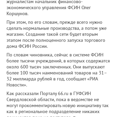
журналистам начальник финансово-
экономического управления ФСИН Олег
Коршунов.
При этом, по его словам, прежде всего нужно
сделать нормальные производства, а потом уже
магазин. Создание такой сети будет вторым
этапом после полноценного запуска торгового
дома ФСИН России.
По словам чиновника, сейчас в системе ФСИН
более тысячи учреждений, в которых содержатся
около 600 тысяч заключенных. Они выпускают
более 100 тысяч наименований товаров на 31–
32 миллиарда рублей в год, сообщает «РИА
Новости».
Как рассказали Порталу 66.ru в ГУФСИН
Свердловской области, пока в ведомстве не
могут прокомментировать новую инициативу так
как в региональное подразделение никаких