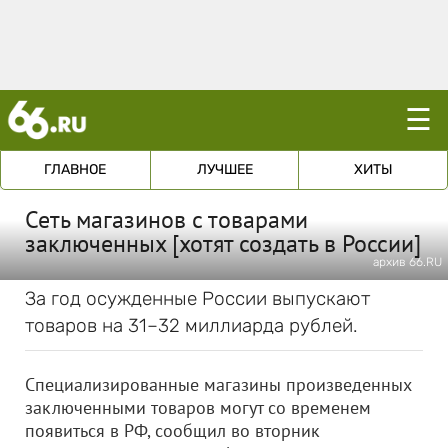
☰
ГЛАВНОЕ
ЛУЧШЕЕ
ХИТЫ
Сеть магазинов с товарами
заключенных [хотят создать в России]
архив 66.RU
За год осужденные России выпускают
товаров на 31–32 миллиарда рублей.
Специализированные магазины произведенных
заключенными товаров могут со временем
появиться в РФ, сообщил во вторник