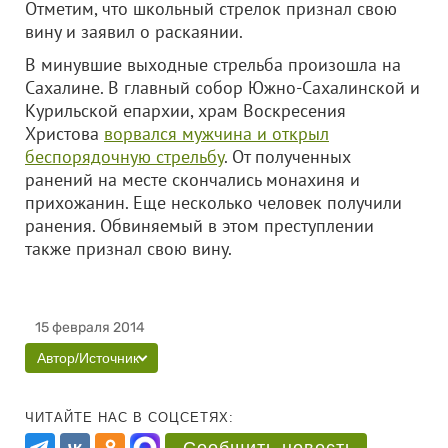
Отметим, что школьный стрелок признал свою
вину и заявил о раскаянии.
В минувшие выходные стрельба произошла на
Сахалине. В главный собор Южно-Сахалинской и
Курильской епархии, храм Воскресения
Христова
ворвался мужчина и открыл
беспорядочную стрельбу
. От полученных
ранений на месте скончались монахиня и
прихожанин. Еще несколько человек получили
ранения. Обвиняемый в этом преступлении
также признал свою вину.
15 февраля 2014
Автор/Источник
ЧИТАЙТЕ НАС В СОЦСЕТЯХ: