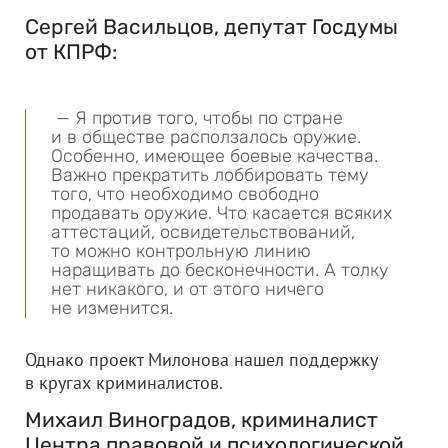
Сергей Васильцов, депутат Госдумы
от КПРФ:
— Я против того, чтобы по стране
и в обществе расползалось оружие.
Особенно, имеющее боевые качества.
Важно прекратить лоббировать тему
того, что необходимо свободно
продавать оружие. Что касается всяких
аттестаций, освидетельствований,
то можно контрольную линию
наращивать до бесконечности. А толку
нет никакого, и от этого ничего
не изменится.
Однако проект Милонова нашел поддержку
в кругах криминалистов.
Михаил Виноградов, криминалист
Центра правовой и психологической