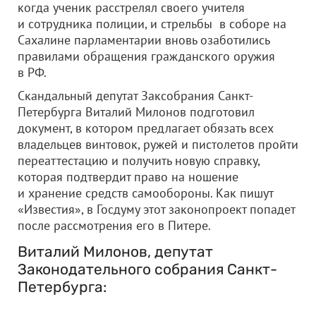
когда ученик расстрелял своего учителя
и сотрудника полиции, и стрельбы в соборе на
Сахалине парламентарии вновь озаботились
правилами обращения гражданского оружия
в РФ.
Скандальный депутат Заксобрания Санкт-
Петербурга Виталий Милонов подготовил
документ, в котором предлагает обязать всех
владельцев винтовок, ружей и пистолетов пройти
переаттестацию и получить новую справку,
которая подтвердит право на ношение
и хранение средств самообороны. Как пишут
«Известия», в Госдуму этот законопроект попадет
после рассмотрения его в Питере.
Виталий Милонов, депутат
Законодательного собрания Санкт-
Петербурга: