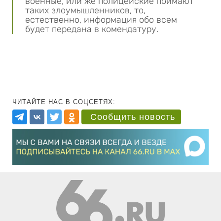
военные, или же полицейские поймают
таких злоумышленников, то,
естественно, информация обо всем
будет передана в комендатуру.
ЧИТАЙТЕ НАС В СОЦСЕТЯХ:
Сообщить новость