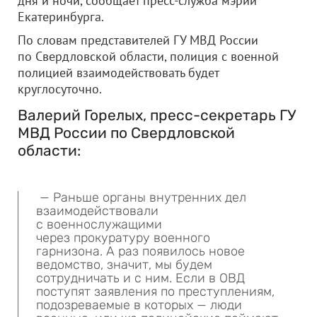
дня и ночи, сообщает пресс-служба мэрии
Екатеринбурга.
По словам представителей ГУ МВД России
по Свердловской области, полиция с военной
полицией взаимодействовать будет
круглосуточно.
Валерий Горелых, пресс-секретарь ГУ
МВД России по Свердловской
области:
— Раньше органы внутренних дел
взаимодействовали
с военнослужащими
через прокуратуру военного
гарнизона. А раз появилось новое
ведомство, значит, мы будем
сотрудничать и с ним. Если в ОВД
поступят заявления по преступлениям,
подозреваемые в которых — люди