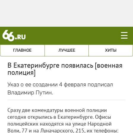
☰
ГЛАВНОЕ
ЛУЧШЕЕ
ХИТЫ
В Екатеринбурге появилась [военная
полиция]
Указ о ее создании 4 февраля подписал
Владимир Путин.
Сразу две комендатуры военной полиции
сегодня открылись в Екатеринбурге. Офисы
полицейских находятся на улице Народной
Воли, 77 и на Луначарского, 215, их телефоны: