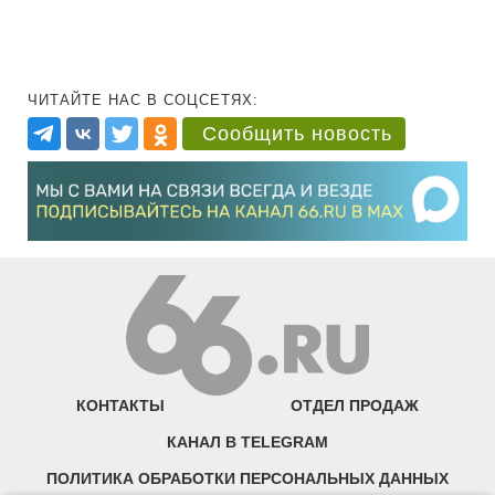
ЧИТАЙТЕ НАС В СОЦСЕТЯХ:
Сообщить новость
КОНТАКТЫ
ОТДЕЛ ПРОДАЖ
КАНАЛ В TELEGRAM
ПОЛИТИКА ОБРАБОТКИ ПЕРСОНАЛЬНЫХ ДАННЫХ