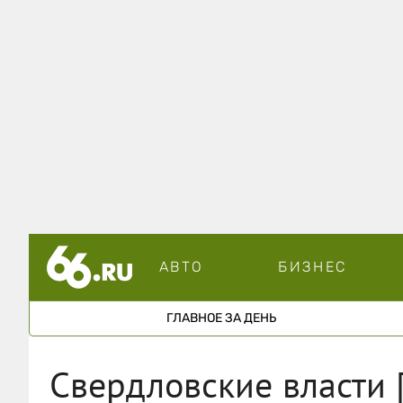
АВТО
БИЗНЕС
ГЛАВНОЕ ЗА ДЕНЬ
Свердловские власти 