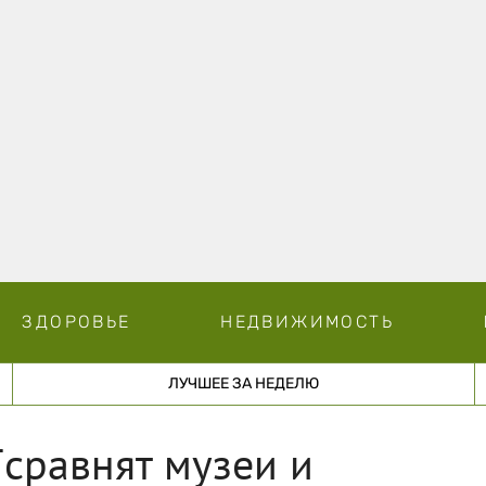
ЗДОРОВЬЕ
НЕДВИЖИМОСТЬ
ЛУЧШЕЕ ЗА НЕДЕЛЮ
[сравнят музеи и