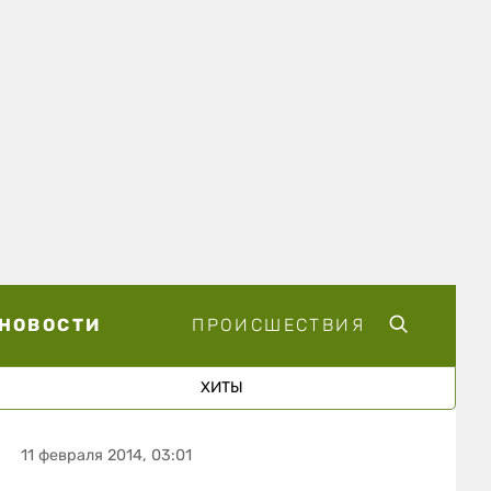
НОВОСТИ
ПРОИСШЕСТВИЯ
ХИТЫ
11 февраля 2014, 03:01