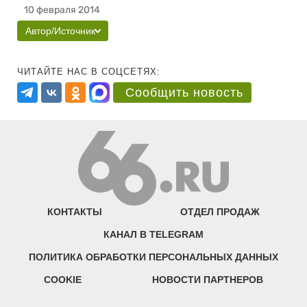
10 февраля 2014
Автор/Источник
ЧИТАЙТЕ НАС В СОЦСЕТЯХ:
Сообщить новость
КОНТАКТЫ
ОТДЕЛ ПРОДАЖ
КАНАЛ В TELEGRAM
ПОЛИТИКА ОБРАБОТКИ ПЕРСОНАЛЬНЫХ ДАННЫХ
COOKIE
НОВОСТИ ПАРТНЕРОВ