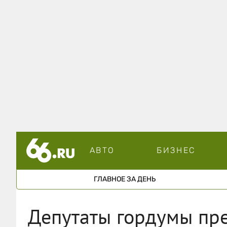
АВТО
БИЗНЕС
ГЛАВНОЕ ЗА ДЕНЬ
Депутаты гордумы пр