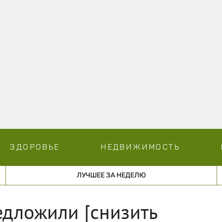
ЗДОРОВЬЕ
НЕДВИЖИМОСТЬ
ЛУЧШЕЕ ЗА НЕДЕЛЮ
едложили [снизить