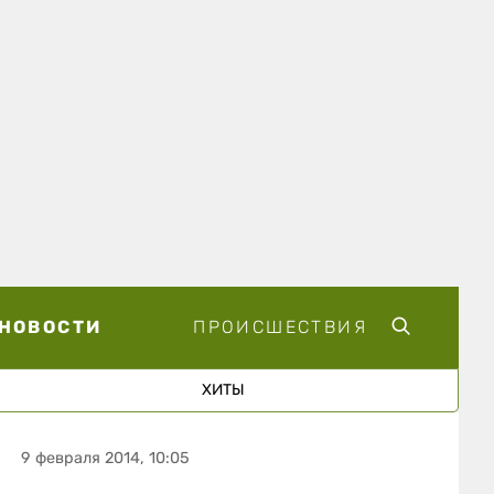
НОВОСТИ
ПРОИСШЕСТВИЯ
ХИТЫ
9 февраля 2014, 10:05