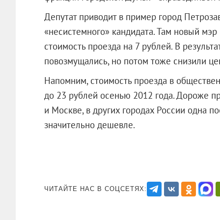
Депутат приводит в пример город Петроза
«несистемного» кандидата. Там новый мэр
стоимость проезда на 7 рублей. В результа
повозмущались, но потом тоже снизили це
Напомним, стоимость проезда в обществен
до 23 рублей осенью 2012 года. Дороже пр
и Москве, в других городах России одна п
значительно дешевле.
ЧИТАЙТЕ НАС В СОЦСЕТЯХ: