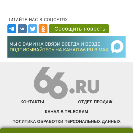
ЧИТАЙТЕ НАС В СОЦСЕТЯХ:
Сообщить новость
КОНТАКТЫ
ОТДЕЛ ПРОДАЖ
КАНАЛ В TELEGRAM
ПОЛИТИКА ОБРАБОТКИ ПЕРСОНАЛЬНЫХ ДАННЫХ
COOKIE