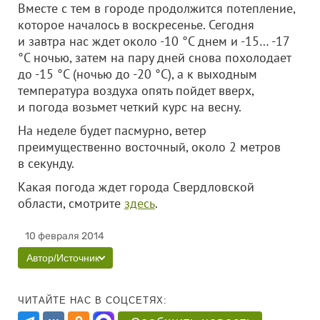
Вместе с тем в городе продолжится потепление,
которое началось в воскресенье. Сегодня
и завтра нас ждет около -10 °С днем и -15… -17
°С ночью, затем на пару дней снова похолодает
до -15 °С (ночью до -20 °С), а к выходным
температура воздуха опять пойдет вверх,
и погода возьмет четкий курс на весну.
На неделе будет пасмурно, ветер
преимущественно восточный, около 2 метров
в секунду.
Какая погода ждет города Свердловской
области, смотрите
здесь
.
10 февраля 2014
Автор/Источник
ЧИТАЙТЕ НАС В СОЦСЕТЯХ: