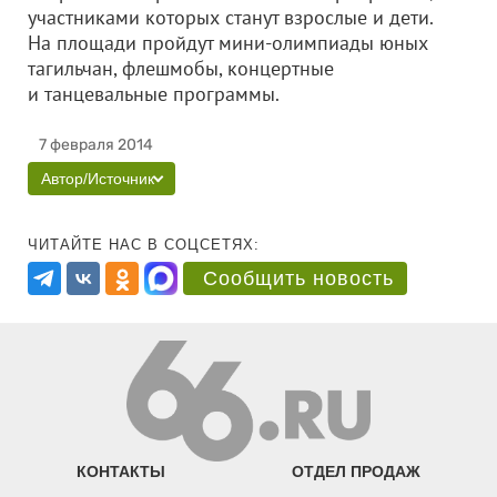
участниками которых станут взрослые и дети.
На площади пройдут мини-олимпиады юных
тагильчан, флешмобы, концертные
и танцевальные программы.
7 февраля 2014
Автор/Источник
ЧИТАЙТЕ НАС В СОЦСЕТЯХ:
Сообщить новость
КОНТАКТЫ
ОТДЕЛ ПРОДАЖ