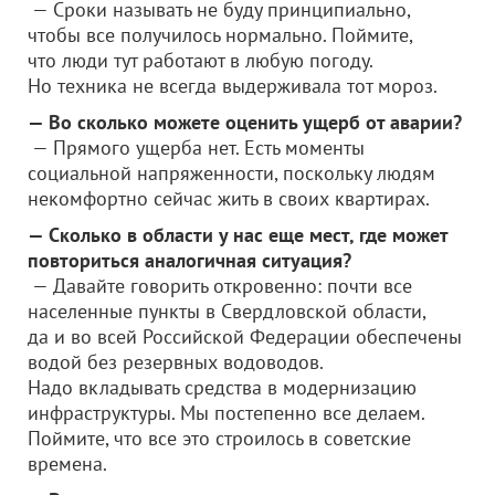
— Сроки называть не буду принципиально,
чтобы все получилось нормально. Поймите,
что люди тут работают в любую погоду.
Но техника не всегда выдерживала тот мороз.
— Во сколько можете оценить ущерб от аварии?
— Прямого ущерба нет. Есть моменты
социальной напряженности, поскольку людям
некомфортно сейчас жить в своих квартирах.
— Сколько в области у нас еще мест, где может
повториться аналогичная ситуация?
— Давайте говорить откровенно: почти все
населенные пункты в Свердловской области,
да и во всей Российской Федерации обеспечены
водой без резервных водоводов.
Надо вкладывать средства в модернизацию
инфраструктуры. Мы постепенно все делаем.
Поймите, что все это строилось в советские
времена.