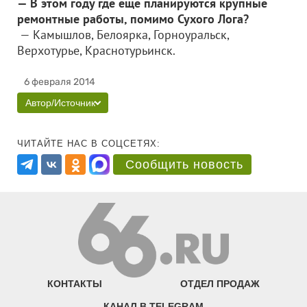
— В этом году где еще планируются крупные
ремонтные работы, помимо Сухого Лога?
— Камышлов, Белоярка, Горноуральск,
Верхотурье, Краснотурьинск.
6 февраля 2014
Автор/Источник
ЧИТАЙТЕ НАС В СОЦСЕТЯХ:
Сообщить новость
КОНТАКТЫ
ОТДЕЛ ПРОДАЖ
КАНАЛ В TELEGRAM