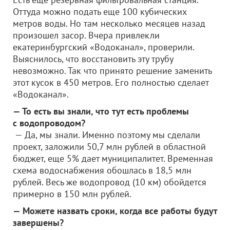
Оттуда можно подать еще 100 кубических
метров воды. Но там несколько месяцев назад
произошел засор. Вчера привлекли
екатеринбургский «Водоканал», проверили.
Выяснилось, что восстановить эту трубу
невозможно. Так что принято решение заменить
этот кусок в 450 метров. Его полностью сделает
«Водоканал».
— То есть вы знали, что тут есть проблемы
с водопроводом?
— Да, мы знали. Именно поэтому мы сделали
проект, заложили 50,7 млн рублей в областной
бюджет, еще 5% дает муниципалитет. Временная
схема водоснабжения обошлась в 18,5 млн
рублей. Весь же водопровод (10 км) обойдется
примерно в 150 млн рублей.
— Можете назвать сроки, когда все работы будут
завершены?