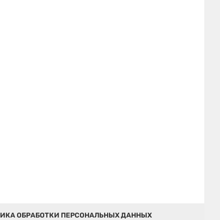
ИКА ОБРАБОТКИ ПЕРСОНАЛЬНЫХ ДАННЫХ