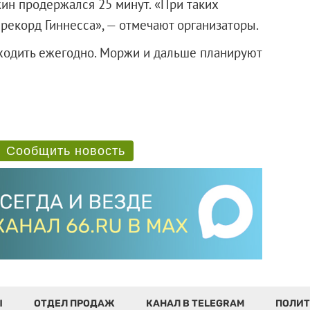
ин продержался 25 минут. «При таких
рекорд Гиннесса», — отмечают организаторы.
оходить ежегодно. Моржи и дальше планируют
Сообщить новость
Ы
ОТДЕЛ ПРОДАЖ
КАНАЛ В TELEGRAM
ПОЛИТ