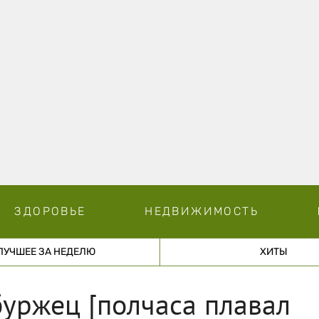
ЗДОРОВЬЕ
НЕДВИЖИМОСТЬ
ЛУЧШЕЕ ЗА НЕДЕЛЮ
ХИТЫ
буржец [полчаса плавал