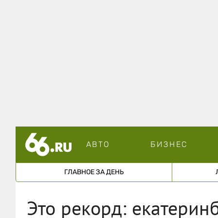
АВТО
БИЗНЕС
ГЛАВНОЕ ЗА ДЕНЬ
Это рекорд: екатерин