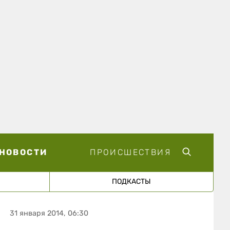
НОВОСТИ
ПРОИСШЕСТВИЯ
ПОДКАСТЫ
31 января 2014, 06:30