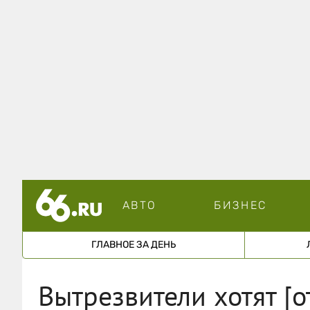
АВТО
БИЗНЕС
ГЛАВНОЕ ЗА ДЕНЬ
Вытрезвители хотят [о