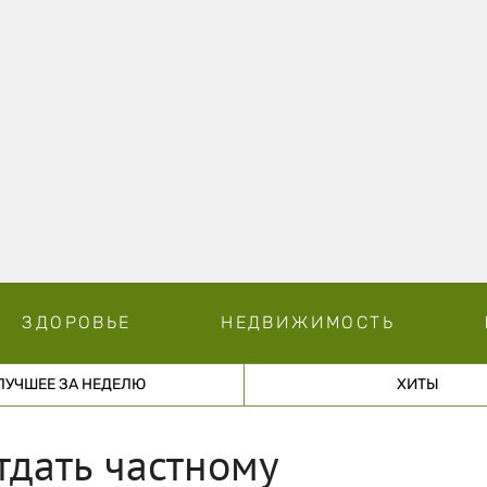
ЗДОРОВЬЕ
НЕДВИЖИМОСТЬ
ЛУЧШЕЕ ЗА НЕДЕЛЮ
ХИТЫ
тдать частному