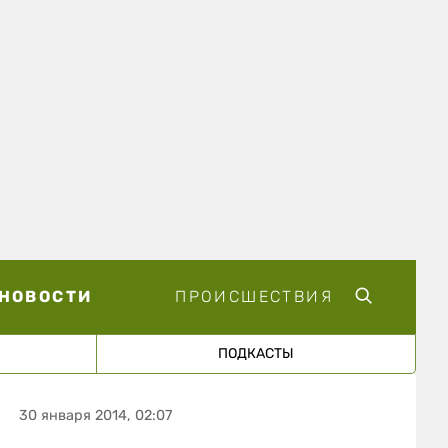
НОВОСТИ
ПРОИСШЕСТВИЯ
ПОДКАСТЫ
30 января 2014, 02:07