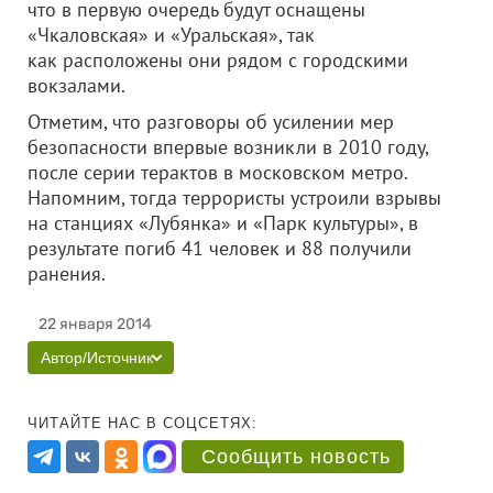
что в первую очередь будут оснащены
«Чкаловская» и «Уральская», так
как расположены они рядом с городскими
вокзалами.
Отметим, что разговоры об усилении мер
безопасности впервые возникли в 2010 году,
после серии терактов в московском метро.
Напомним, тогда террористы устроили взрывы
на станциях «Лубянка» и «Парк культуры», в
результате погиб 41 человек и 88 получили
ранения.
22 января 2014
Автор/Источник
ЧИТАЙТЕ НАС В СОЦСЕТЯХ:
Сообщить новость