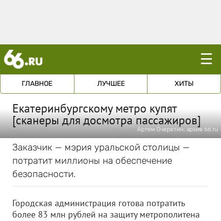
☰
ГЛАВНОЕ
ЛУЧШЕЕ
ХИТЫ
Екатеринбургскому метро купят
[сканеры для досмотра пассажиров]
Артем Очеретин; архив 66.ru
Заказчик — мэрия уральской столицы —
потратит миллионы на обеспечение
безопасности.
Городская администрация готова потратить
более 83 млн рублей на защиту метрополитена