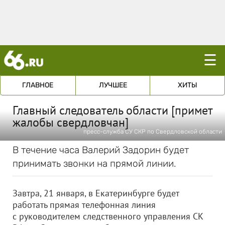
☰
ГЛАВНОЕ
ЛУЧШЕЕ
ХИТЫ
Главный следователь области [примет
жалобы свердловчан]
пресс-служба СУ СКР по Свердловской области
В течение часа Валерий Задорин будет
принимать звонки на прямой линии.
Завтра, 21 января, в Екатеринбурге будет
работать прямая телефонная линия
с руководителем следственного управления СК