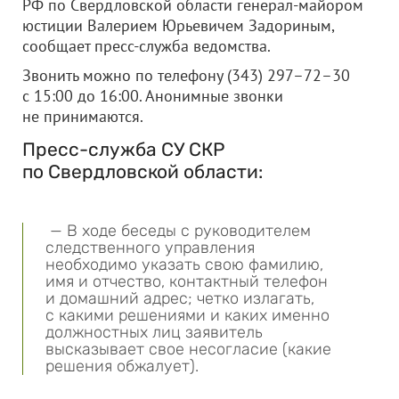
РФ по Свердловской области генерал-майором
юстиции Валерием Юрьевичем Задориным,
сообщает пресс-служба ведомства.
Звонить можно по телефону (343) 297–72–30
с 15:00 до 16:00. Анонимные звонки
не принимаются.
Пресс-служба СУ СКР
по Свердловской области:
— В ходе беседы с руководителем
следственного управления
необходимо указать свою фамилию,
имя и отчество, контактный телефон
и домашний адрес; четко излагать,
с какими решениями и каких именно
должностных лиц заявитель
высказывает свое несогласие (какие
решения обжалует).