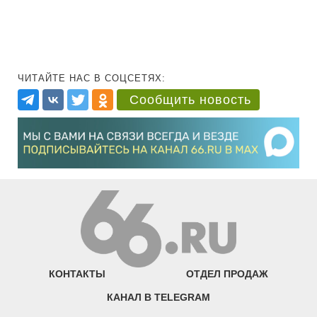
ЧИТАЙТЕ НАС В СОЦСЕТЯХ:
Сообщить новость
КОНТАКТЫ
ОТДЕЛ ПРОДАЖ
КАНАЛ В TELEGRAM