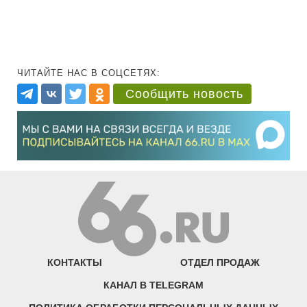
ЧИТАЙТЕ НАС В СОЦСЕТЯХ:
Сообщить новость
КОНТАКТЫ
ОТДЕЛ ПРОДАЖ
КАНАЛ В TELEGRAM