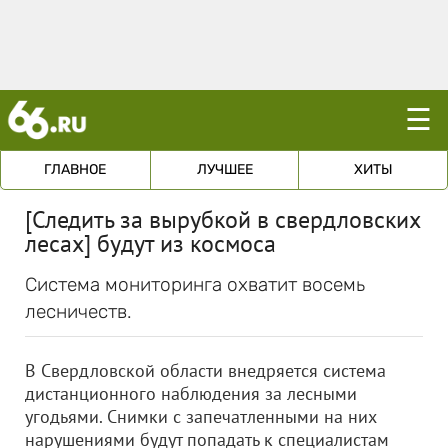
☰
ГЛАВНОЕ
ЛУЧШЕЕ
ХИТЫ
[Следить за вырубкой в свердловских
лесах] будут из космоса
Система мониторинга охватит восемь
лесничеств.
В Свердловской области внедряется система
дистанционного наблюдения за лесными
угодьями. Снимки с запечатленными на них
нарушениями будут попадать к специалистам