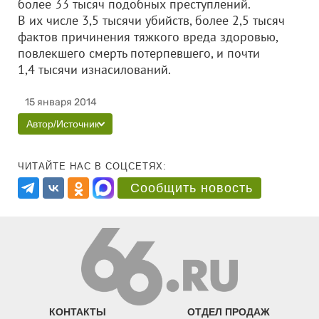
более 33 тысяч подобных преступлений.
В их числе 3,5 тысячи убийств, более 2,5 тысяч
фактов причинения тяжкого вреда здоровью,
повлекшего смерть потерпевшего, и почти
1,4 тысячи изнасилований.
15 января 2014
Автор/Источник
ЧИТАЙТЕ НАС В СОЦСЕТЯХ:
Сообщить новость
КОНТАКТЫ
ОТДЕЛ ПРОДАЖ