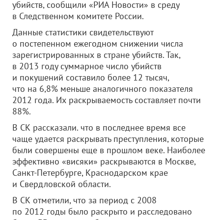
убийств, сообщили «РИА Новости» в среду
в Следственном комитете России.
Данные статистики свидетельствуют
о постепенном ежегодном снижении числа
зарегистрированных в стране убийств. Так,
в 2013 году суммарное число убийств
и покушений составило более 12 тысяч,
что на 6,8% меньше аналогичного показателя
2012 года. Их раскрываемость составляет почти
88%.
В СК рассказали. что в последнее время все
чаще удается раскрывать преступления, которые
были совершены еще в прошлом веке. Наиболее
эффективно «висяки» раскрываются в Москве,
Санкт-Петербурге, Краснодарском крае
и Свердловской области.
В СК отметили, что за период с 2008
по 2012 годы было раскрыто и расследовано