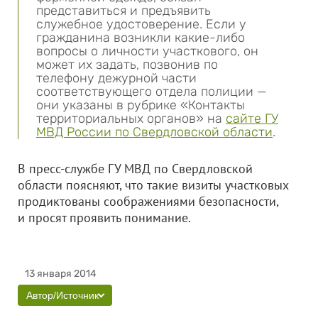
представиться и предъявить
служебное удостоверение. Если у
гражданина возникли какие-либо
вопросы о личности участкового, он
может их задать, позвонив по
телефону дежурной части
соответствующего отдела полиции —
они указаны в рубрике «Контакты
территориальных органов» на
сайте ГУ
МВД России по Свердловской области
.
В пресс-службе ГУ МВД по Свердловской
области поясняют, что такие визиты участковых
продиктованы соображениями безопасности,
и просят проявить понимание.
13 января 2014
Автор/Источник