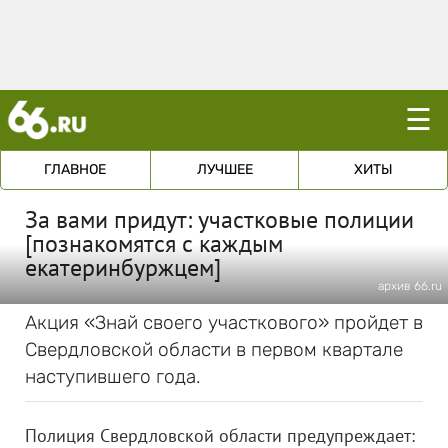
☰
ГЛАВНОЕ
ЛУЧШЕЕ
ХИТЫ
За вами придут: участковые полиции
[познакомятся с каждым
екатеринбуржцем]
архив 66.ru
Акция «Знай своего участкового» пройдет в
Свердловской области в первом квартале
наступившего года.
Полиция Свердловской области предупреждает: