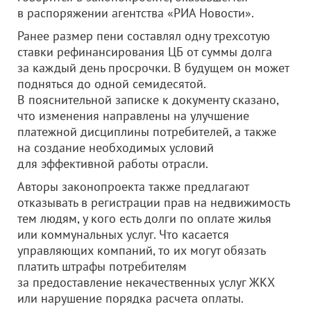
в распоряжении агентства «РИА Новости».
Ранее размер пени составлял одну трехсотую
ставки рефинансирования ЦБ от суммы долга
за каждый день просрочки. В будущем он может
подняться до одной семидесятой.
В пояснительной записке к документу сказано,
что изменения направлены на улучшение
платежной дисциплины потребителей, а также
на создание необходимых условий
для эффективной работы отрасли.
Авторы законопроекта также предлагают
отказывать в регистрации прав на недвижимость
тем людям, у кого есть долги по оплате жилья
или коммунальных услуг. Что касается
управляющих компаний, то их могут обязать
платить штрафы потребителям
за предоставление некачественных услуг ЖКХ
или нарушение порядка расчета оплаты.