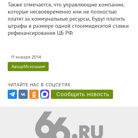
Также отмечается, что управляющие компании,
которые несвоевременно или не полностью
платят за коммунальные ресурсы, будут платить
штрафы в размере одной стосемидесятой ставки
рефинансирования ЦБ РФ.
11 января 2014
Автор/Источник
ЧИТАЙТЕ НАС В СОЦСЕТЯХ:
Сообщить новость