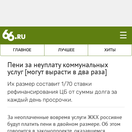
☰
ГЛАВНОЕ
ЛУЧШЕЕ
ХИТЫ
Пени за неуплату коммунальных
услуг [могут вырасти в два раза]
Их размер составит 1/70 ставки
рефинансирования ЦБ от суммы долга за
каждый день просрочки.
За неоплаченные вовремя услуги ЖКХ россияне
будут платить пени в двойном размере. Об этом
говорится в законопроекте, оказавшемся