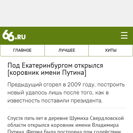
☰
ГЛАВНОЕ
ЛУЧШЕЕ
ХИТЫ
Под Екатеринбургом открылся
[коровник имени Путина]
Предыдущий сгорел в 2009 году, построить
новый удалось лишь после того, как в
известность поставили президента.
Спустя пять лет в деревне Шумиха Свердловской
области открылся коровник имени Владимира
Путина. Ферма была построена при содействии