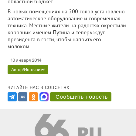
областной бюджет.
В новых помещениях на 200 голов установлено
автоматическое оборудование и современная
техника. Местные жители на радостях окрестили
коровник именем Путина и теперь ждут
президента в гости, чтобы напоить его
молоком.
10 января 2014
Автор/Источник
ЧИТАЙТЕ НАС В СОЦСЕТЯХ:
Сообщить новость