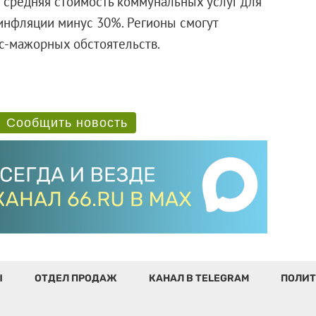
а средняя стоимость коммунальных услуг для
 инфляции минус 30%. Регионы смогут
рс-мажорных обстоятельств.
Сообщить новость
Ы
ОТДЕЛ ПРОДАЖ
КАНАЛ В TELEGRAM
ПОЛИТ