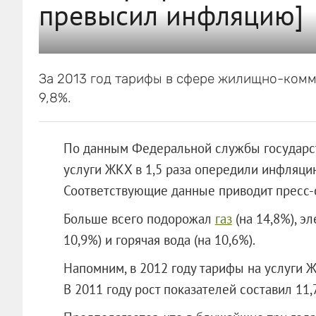
превысил инфляцию]
За 2013 год тарифы в сфере жилищно-комм
9,8%.
По данным Федеральной службы государст
услуги ЖКХ в 1,5 раза опередили инфляцию
Соответствующие данные приводит пресс-с
Больше всего подорожал
газ
(на 14,8%), э
10,9%) и горячая вода (на 10,6%).
Напомним, в 2012 году тарифы на услуги 
В 2011 году рост показателей составил 11,