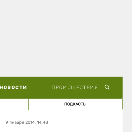
НОВОСТИ
ПРОИСШЕСТВИЯ
ПОДКАСТЫ
9 января 2014, 14:48