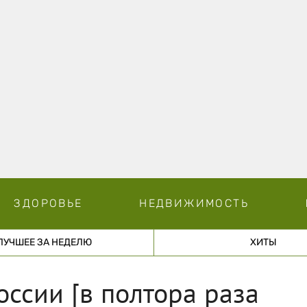
ЗДОРОВЬЕ
НЕДВИЖИМОСТЬ
ЛУЧШЕЕ ЗА НЕДЕЛЮ
ХИТЫ
оссии [в полтора раза