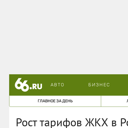
АВТО
БИЗНЕС
ГЛАВНОЕ ЗА ДЕНЬ
Рост тарифов ЖКХ в Р