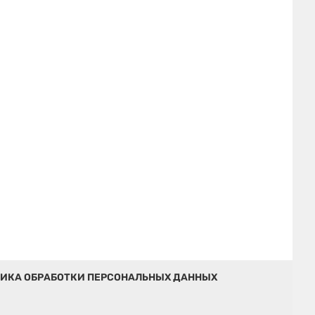
ИКА ОБРАБОТКИ ПЕРСОНАЛЬНЫХ ДАННЫХ