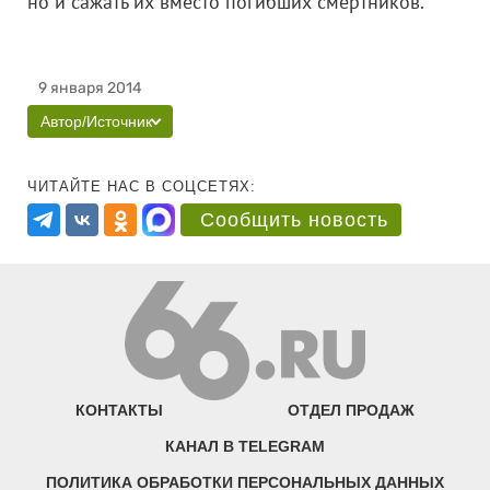
но и сажать их вместо погибших смертников.
9 января 2014
Автор/Источник
ЧИТАЙТЕ НАС В СОЦСЕТЯХ:
Сообщить новость
КОНТАКТЫ
ОТДЕЛ ПРОДАЖ
КАНАЛ В TELEGRAM
ПОЛИТИКА ОБРАБОТКИ ПЕРСОНАЛЬНЫХ ДАННЫХ