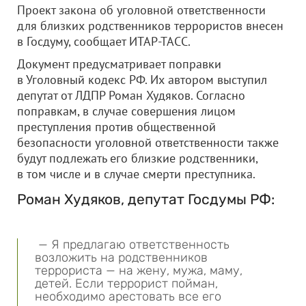
Проект закона об уголовной ответственности
для близких родственников террористов внесен
в Госдуму, сообщает ИТАР-ТАСС.
Документ предусматривает поправки
в Уголовный кодекс РФ. Их автором выступил
депутат от ЛДПР Роман Худяков. Согласно
поправкам, в случае совершения лицом
преступления против общественной
безопасности уголовной ответственности также
будут подлежать его близкие родственники,
в том числе и в случае смерти преступника.
Роман Худяков, депутат Госдумы РФ:
— Я предлагаю ответственность
возложить на родственников
террориста — на жену, мужа, маму,
детей. Если террорист пойман,
необходимо арестовать все его