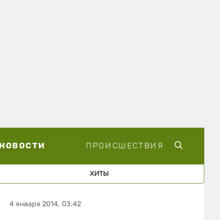
НОВОСТИ
ПРОИСШЕСТВИЯ
ХИТЫ
4 января 2014, 03:42