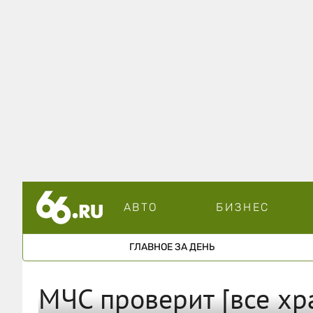
АВТО
БИЗНЕС
ГЛАВНОЕ ЗА ДЕНЬ
МЧС проверит [все хр