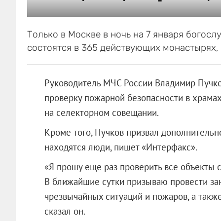
Только в Москве в ночь на 7 января богос
состоятся в 365 действующих монастырях, 
Руководитель МЧС России Владимир Пучко
проверку пожарной безопасности в храмах
на селекторном совещании.
Кроме того, Пучков призвал дополнительно
находятся люди, пишет «Интерфакс».
«Я прошу еще раз проверить все объекты 
В ближайшие сутки призываю провести за
чрезвычайных ситуаций и пожаров, а также
сказал он.