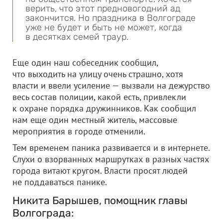
верить, что этот предновогодний ад
закончится. Но праздника в Волгограде
уже не будет и быть не может, когда
в десятках семей траур.
Еще один наш собеседник сообщил,
что выходить на улицу очень страшно, хотя
власти и ввели усиление — вызвали на дежурство
весь состав полиции, какой есть, привлекли
к охране порядка дружинников. Как сообщил
нам еще один местный житель, м
ассовые
мероприятия в городе отменили.
Тем временем паника развивается и в интернете.
Слухи о взорванных маршрутках в разных частях
города витают кругом. Власти просят людей
не поддаваться панике.
Никита Барышев, помощник главы
Волгограда: