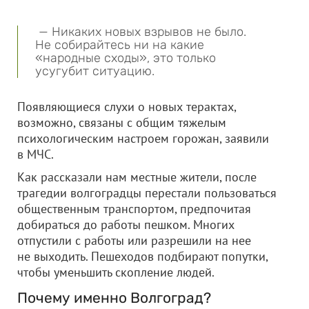
— Никаких новых взрывов не было.
Не собирайтесь ни на какие
«народные сходы», это только
усугубит ситуацию.
Появляющиеся слухи о новых терактах,
возможно, связаны с общим тяжелым
психологическим настроем горожан, заявили
в МЧС.
Как рассказали нам местные жители, после
трагедии волгоградцы перестали пользоваться
общественным транспортом, предпочитая
добираться до работы пешком. Многих
отпустили с работы или разрешили на нее
не выходить. Пешеходов подбирают попутки,
чтобы уменьшить скопление людей.
Почему именно Волгоград?