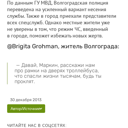
По данным ГУ МВД, Волгоградская полиция
переведена на усиленный вариант несения
службы. Также в город приехали представители
всех спецслужб. Однако местные жители уже
не уверены в том, что режим ЧС, введенный
в городе, поможет избежать новых жертв.
@Brigita Grohman, житель Волгограда:
— Давай, Маркин, расскажи нам
про рамки на дверях троллейбуса,
что спасли жизни тысячам, будь ты
проклят.
30 декабря 2013
Автор/Источник
ЧИТАЙТЕ НАС В СОЦСЕТЯХ: