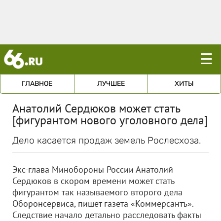
☰
ГЛАВНОЕ
ЛУЧШЕЕ
ХИТЫ
Анатолий Сердюков может стать
[фигурантом нового уголовного дела]
Дело касается продаж земель Рослесхоза.
Экс-глава Минобороны России Анатолий
Сердюков в скором времени может стать
фигурантом так называемого второго дела
Оборонсервиса, пишет газета «Коммерсантъ».
Cледствие начало детально расследовать факты