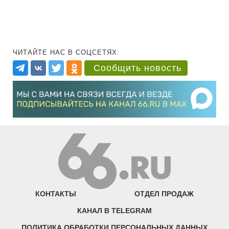
ЧИТАЙТЕ НАС В СОЦСЕТЯХ:
Сообщить новость
КОНТАКТЫ
ОТДЕЛ ПРОДАЖ
КАНАЛ В TELEGRAM
ПОЛИТИКА ОБРАБОТКИ ПЕРСОНАЛЬНЫХ ДАННЫХ