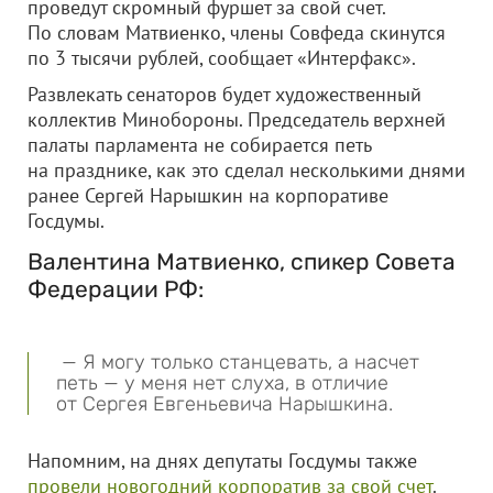
проведут скромный фуршет за свой счет.
По словам Матвиенко, члены Совфеда скинутся
по 3 тысячи рублей, сообщает «Интерфакс».
Развлекать сенаторов будет художественный
коллектив Минобороны. Председатель верхней
палаты парламента не собирается петь
на празднике, как это сделал несколькими днями
ранее Сергей Нарышкин на корпоративе
Госдумы.
Валентина Матвиенко, спикер Совета
Федерации РФ:
— Я могу только станцевать, а насчет
петь — у меня нет слуха, в отличие
от Сергея Евгеньевича Нарышкина.
Напомним, на днях депутаты Госдумы также
провели новогодний корпоратив за свой счет
.