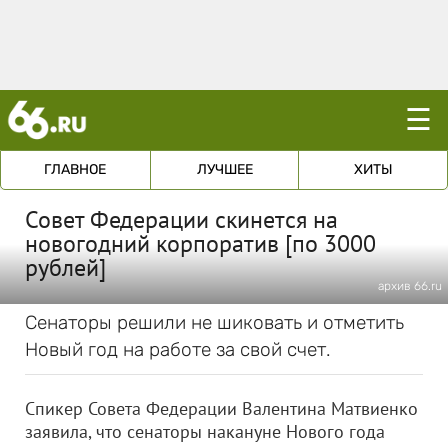
☰
ГЛАВНОЕ
ЛУЧШЕЕ
ХИТЫ
Совет Федерации скинется на
новогодний корпоратив [по 3000
рублей]
архив 66.ru
Сенаторы решили не шиковать и отметить
Новый год на работе за свой счет.
Спикер Совета Федерации Валентина Матвиенко
заявила, что сенаторы накануне Нового года