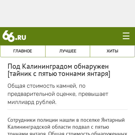
☰
ГЛАВНОЕ
ЛУЧШЕЕ
ХИТЫ
Под Калининградом обнаружен
[тайник с пятью тоннами янтаря]
Общая стоимость камней, по
предварительной оценке, превышает
миллиард рублей.
Сотрудники полиции нашли в поселке Янтарный
Калининградской области подвал с пятью
тоннами янтаря. Общая стоимость обнаруженных