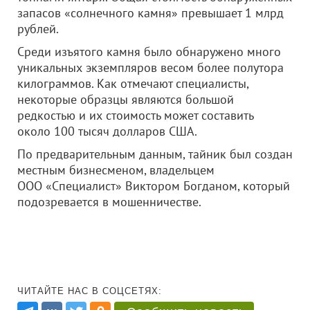
запасов «солнечного камня» превышает 1 млрд
рублей.
Среди изъятого камня было обнаружено много
уникальных экземпляров весом более полутора
килограммов. Как отмечают специалисты,
некоторые образцы являются большой
редкостью и их стоимость может составить
около 100 тысяч долларов США.
По предварительным данным, тайник был создан
местным бизнесменом, владельцем
ООО «Специалист»
Виктором Богданом, который
подозревается в мошенничестве.
ЧИТАЙТЕ НАС В СОЦСЕТЯХ: