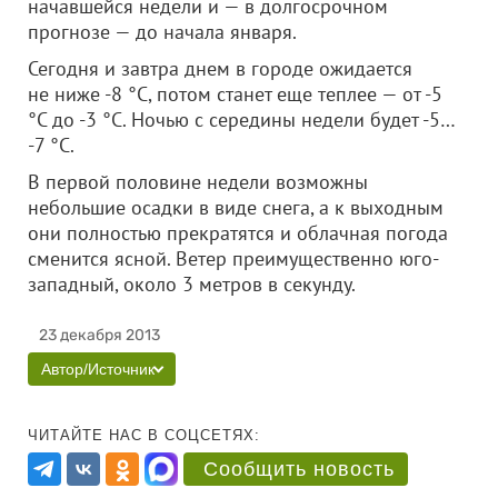
начавшейся недели и — в долгосрочном
прогнозе — до начала января.
Сегодня и завтра днем в городе ожидается
не ниже -8 °С, потом станет еще теплее — от -5
°С до -3 °С. Ночью с середины недели будет -5…
-7 °С.
В первой половине недели возможны
небольшие осадки в виде снега, а к выходным
они полностью прекратятся и облачная погода
сменится ясной. Ветер преимущественно юго-
западный, около 3 метров в секунду.
23 декабря 2013
Автор/Источник
ЧИТАЙТЕ НАС В СОЦСЕТЯХ:
Сообщить новость