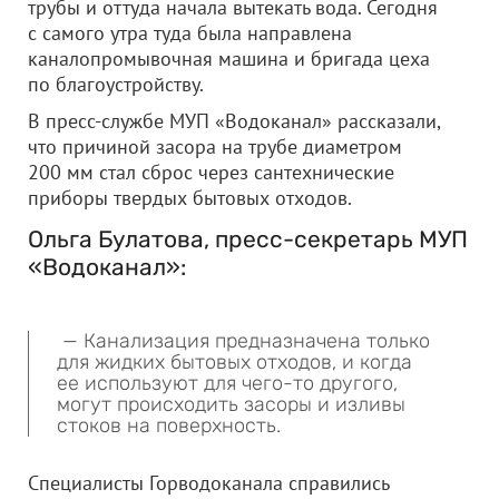
трубы и оттуда начала вытекать вода. Сегодня
с самого утра туда была направлена
каналопромывочная машина и бригада цеха
по благоустройству.
В пресс-службе МУП «Водоканал» рассказали,
что причиной засора на трубе диаметром
200 мм стал сброс через сантехнические
приборы твердых бытовых отходов.
Ольга Булатова, пресс-секретарь МУП
«Водоканал»:
— Канализация предназначена только
для жидких бытовых отходов, и когда
ее используют для чего-то другого,
могут происходить засоры и изливы
стоков на поверхность.
Специалисты Горводоканала справились