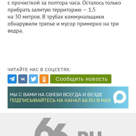
с прочисткой за полтора часа. Осталось только
прибрать залитую территорию — 1,5
на 30 метров. В трубах коммунальщики
обнаружили тряпье и мусор примерно на три
ведра.
ЧИТАЙТЕ НАС В СОЦСЕТЯХ:
Сообщить новость