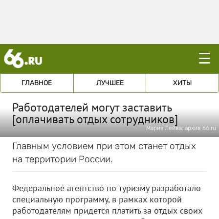
☰
ГЛАВНОЕ
ЛУЧШЕЕ
ХИТЫ
Работодателей могут заставить
[оплачивать отдых сотрудников]
Мария Лейва; архив 66.ru
Главным условием при этом станет отдых
на территории России.
Федеральное агентство по туризму разработало
специальную программу, в рамках которой
работодателям придется платить за отдых своих