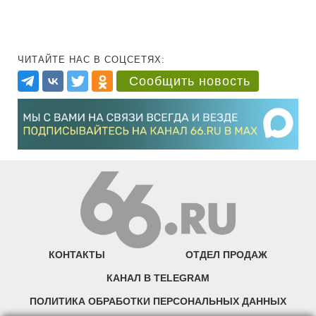
ЧИТАЙТЕ НАС В СОЦСЕТЯХ:
Сообщить новость
КОНТАКТЫ
ОТДЕЛ ПРОДАЖ
КАНАЛ В TELEGRAM
ПОЛИТИКА ОБРАБОТКИ ПЕРСОНАЛЬНЫХ ДАННЫХ