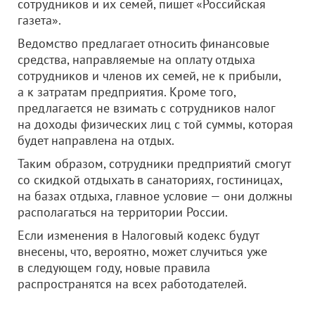
сотрудников и их семей, пишет «Российская
газета».
Ведомство предлагает относить финансовые
средства, направляемые на оплату отдыха
сотрудников и членов их семей, не к прибыли,
а к затратам предприятия. Кроме того,
предлагается не взимать с сотрудников налог
на доходы физических лиц с той суммы, которая
будет направлена на отдых.
Таким образом, сотрудники предприятий смогут
со скидкой отдыхать в санаториях, гостиницах,
на базах отдыха, главное условие — они должны
располагаться на территории России.
Если изменения в Налоговый кодекс будут
внесены, что, вероятно, может случиться уже
в следующем году, новые правила
распространятся на всех работодателей.