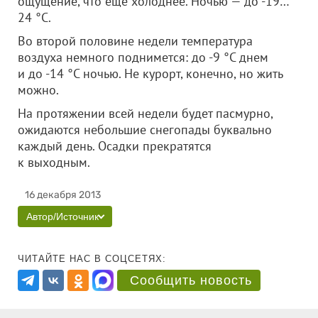
ощущение, что еще холоднее. Ночью — до -19…
24 °С.
Во второй половине недели температура
воздуха немного поднимется: до -9 °С днем
и до -14 °С ночью. Не курорт, конечно, но жить
можно.
На протяжении всей недели будет пасмурно,
ожидаются небольшие снегопады буквально
каждый день. Осадки прекратятся
к выходным.
16 декабря 2013
Автор/Источник
ЧИТАЙТЕ НАС В СОЦСЕТЯХ:
Сообщить новость