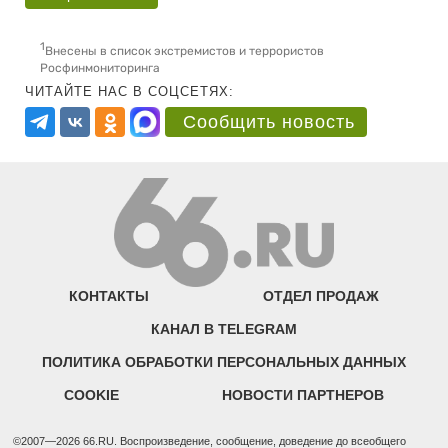
1
Внесены в список экстремистов и террористов
Росфинмониторинга
ЧИТАЙТЕ НАС В СОЦСЕТЯХ:
Сообщить новость
КОНТАКТЫ
ОТДЕЛ ПРОДАЖ
КАНАЛ В TELEGRAM
ПОЛИТИКА ОБРАБОТКИ ПЕРСОНАЛЬНЫХ ДАННЫХ
COOKIE
НОВОСТИ ПАРТНЕРОВ
©2007—2026 66.RU. Воспроизведение, сообщение, доведение до всеобщего