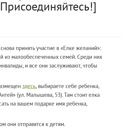
Присоединяйтесь!]
снова принять участие в «Елке желаний»:
ей из малообеспеченных семей. Среди них
-инвалиды, и все они заслуживают, чтобы
 размещен
здесь
, выбираете себе ребенка,
нтей» (ул. Малышева, 53). Там стоит елка
сать на вашем подарке имя ребенка,
ом они отправятся к детям.