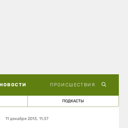
НОВОСТИ
ПРОИСШЕСТВИЯ
ПОДКАСТЫ
11 декабря 2013, 11:37