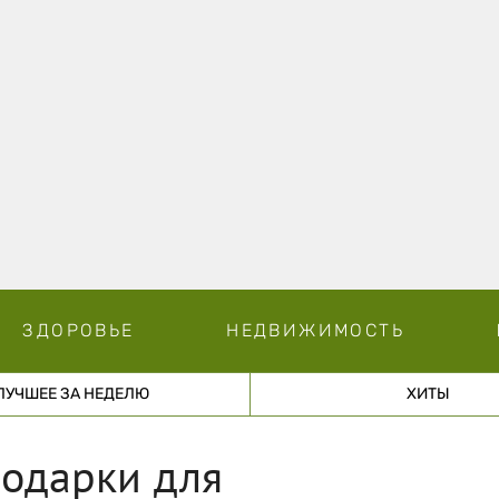
ЗДОРОВЬЕ
НЕДВИЖИМОСТЬ
ЛУЧШЕЕ ЗА НЕДЕЛЮ
ХИТЫ
подарки для