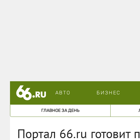
АВТО
БИЗНЕС
ГЛАВНОЕ ЗА ДЕНЬ
Портал 66.ru готовит 