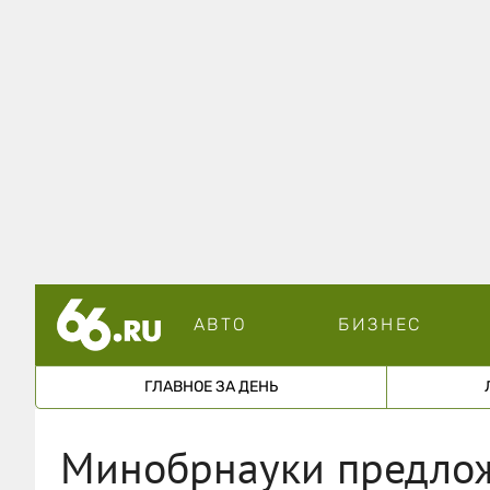
АВТО
БИЗНЕС
ГЛАВНОЕ ЗА ДЕНЬ
Минобрнауки предлож