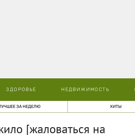
ЗДОРОВЬЕ
НЕДВИЖИМОСТЬ
ЛУЧШЕЕ ЗА НЕДЕЛЮ
ХИТЫ
ило [жаловаться на