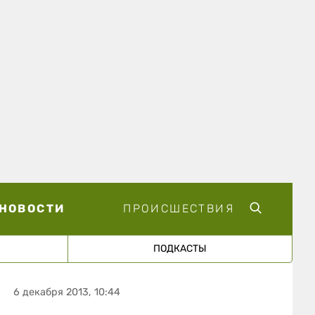
НОВОСТИ
ПРОИСШЕСТВИЯ
ПОДКАСТЫ
6 декабря 2013, 10:44