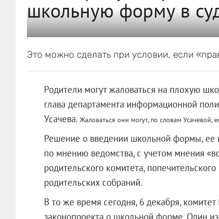
школьную форму в су
Это можно сделать при условии, если «пра
Родители могут жаловаться на плохую шко
глава департамента информационной поли
Усачева.
Жаловаться они могут, по словам Усачевой, 
Решение о введении школьной формы, ее 
по мнению ведомства, с учетом мнения «в
родительского комитета, попечительского
родительских собраний.
В то же время сегодня, 6 декабря, комите
законопроекта о школьной форме. Один из