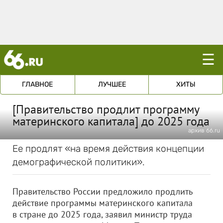
☰
ГЛАВНОЕ
ЛУЧШЕЕ
ХИТЫ
[Правительство продлит программу
материнского капитала] до 2025 года
архив 66.ru
Ее продлят «на время действия концепции
демографической политики».
Правительство России предложило продлить
действие программы материнского капитала
в стране до 2025 года, заявил министр труда