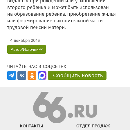
выдается при рождении или усыновлении
второго ребенка и может быть использован
на образование ребенка, приобретение жилья
или формирование накопительной части
трудовой пенсии матери.
4 декабря 2013
Автор/Источник
ЧИТАЙТЕ НАС В СОЦСЕТЯХ:
Сообщить новость
КОНТАКТЫ
ОТДЕЛ ПРОДАЖ