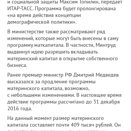
и социальной защиты Максим Топилин, передает
ИТАР-ТАСС. Программа будет пролонгирована
«на время действия концепции
демографической политики».
В министерстве также рассматривают ряд
изменений, которые могут быть внесены в саму
программу маткапитала. В частности, Минтруд
выдвинул идею разрешить вкладывать
материнский капитал в открытие собственного
бизнеса.
Ранее премьер-министр РФ Дмитрий Медведев
высказался за продление программы
материнского капитала, возможно,
с небольшими изменениями. В настоящее время
действие программы рассчитано до 31 декабря
2016 года.
На данный момент размер материнского
капитала составляет почти 409 тысяч рублей. Он