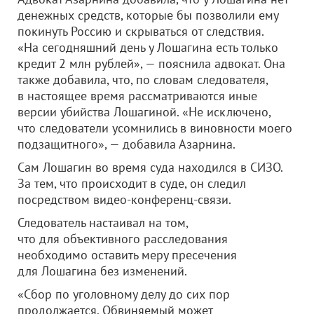
денежных средств, которые бы позволили ему
покинуть Россию и скрываться от следствия.
«На сегодняшний день у Лошагина есть только
кредит 2 млн рублей», — пояснила адвокат. Она
также добавила, что, по словам следователя,
в настоящее время рассматриваются иные
версии убийства Лошагиной. «Не исключено,
что следователи усомнились в виновности моего
подзащитного», — добавила Азарнина.
Сам Лошагин во время суда находился в СИЗО.
За тем, что происходит в суде, он следил
посредством видео-конференц-связи.
Следователь настаивал на том,
что для объективного расследования
необходимо оставить меру пресечения
для Лошагина без изменений.
«Сбор по уголовному делу до сих пор
продолжается. Обвиняемый может