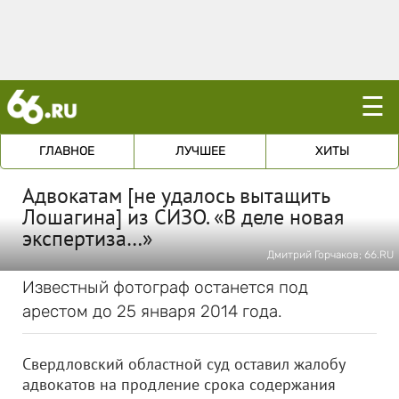
☰
ГЛАВНОЕ
ЛУЧШЕЕ
ХИТЫ
Адвокатам [не удалось вытащить
Лошагина] из СИЗО. «В деле новая
экспертиза…»
Дмитрий Горчаков; 66.RU
Известный фотограф останется под
арестом до 25 января 2014 года.
Свердловский областной суд оставил жалобу
адвокатов на продление срока содержания