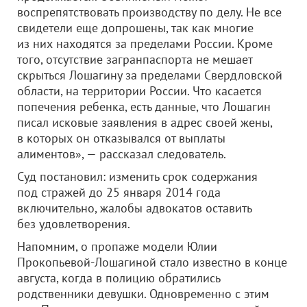
воспрепятствовать производству по делу. Не все
свидетели еще допрошены, так как многие
из них находятся за пределами России. Кроме
того, отсутствие загранпаспорта не мешает
скрыться Лошагину за пределами Свердловской
области, на территории России. Что касается
попечения ребенка, есть данные, что Лошагин
писал исковые заявления в адрес своей жены,
в которых он отказывался от выплаты
алиментов», — рассказал следователь.
Суд постановил: изменить срок содержания
под стражей до 25 января 2014 года
включительно, жалобы адвокатов оставить
без удовлетворения.
Напомним, о пропаже модели Юлии
Прокопьевой-Лошагиной стало известно в конце
августа, когда в полицию обратились
родственники девушки. Одновременно с этим