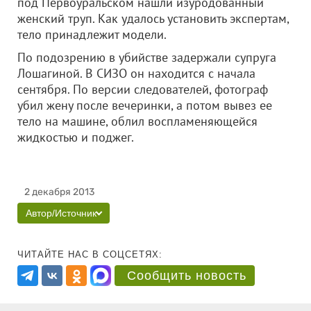
под Первоуральском нашли изуродованный
женский труп. Как удалось установить экспертам,
тело принадлежит модели.
По подозрению в убийстве задержали супруга
Лошагиной. В СИЗО он находится с начала
сентября. По версии следователей, фотограф
убил жену после вечеринки, а потом вывез ее
тело на машине, облил воспламеняющейся
жидкостью и поджег.
2 декабря 2013
Автор/Источник
ЧИТАЙТЕ НАС В СОЦСЕТЯХ:
Сообщить новость