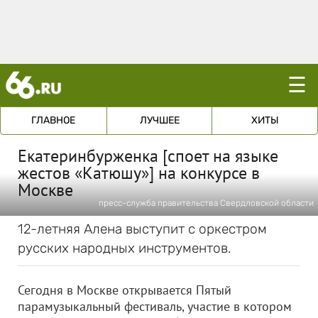
☰
ГЛАВНОЕ
ЛУЧШЕЕ
ХИТЫ
Екатеринбурженка [споет на языке
жестов «Катюшу»] на конкурсе в
Москве
пресс-служба правительства Свердловской области
12-летняя Алена выступит с оркестром
русских народных инструментов.
Сегодня в Москве открывается Пятый
парамузыкальный фестиваль, участие в котором