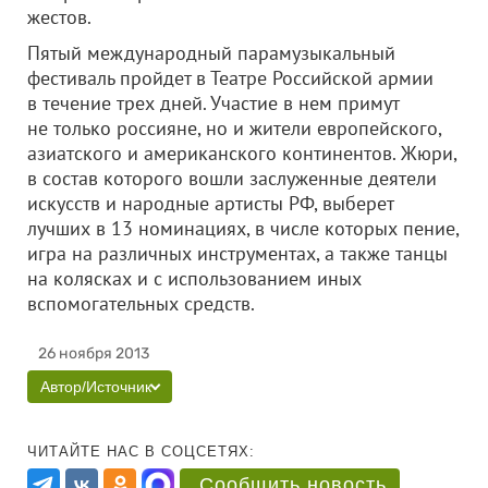
жестов.
Пятый международный парамузыкальный
фестиваль пройдет в Театре Российской армии
в течение трех дней. Участие в нем примут
не только россияне, но и жители европейского,
азиатского и американского континентов. Жюри,
в состав которого вошли заслуженные деятели
искусств и народные артисты РФ, выберет
лучших в 13 номинациях, в числе которых пение,
игра на различных инструментах, а также танцы
на колясках и с использованием иных
вспомогательных средств.
26 ноября 2013
Автор/Источник
ЧИТАЙТЕ НАС В СОЦСЕТЯХ:
Сообщить новость