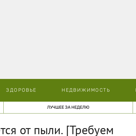
ЗДОРОВЬЕ
НЕДВИЖИМОСТЬ
ЛУЧШЕЕ ЗА НЕДЕЛЮ
тся от пыли. [Требуем