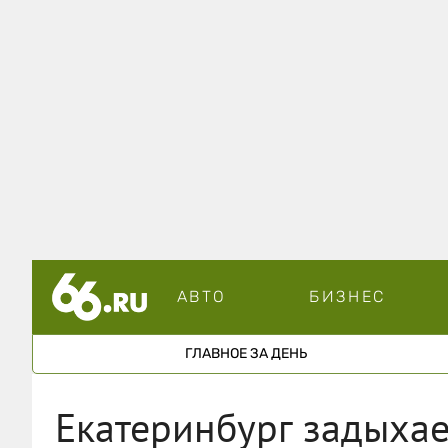
АВТО
БИЗНЕС
ГЛАВНОЕ ЗА ДЕНЬ
Екатеринбург задыхае