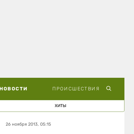
НОВОСТИ
ПРОИСШЕСТВИЯ
ХИТЫ
26 ноября 2013, 05:15