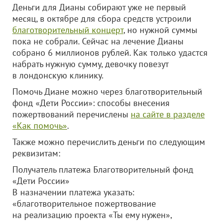
Деньги для Дианы собирают уже не первый
месяц, в октябре для сбора средств устроили
благотворительный концерт
, но нужной суммы
пока не собрали. Сейчас на лечение Дианы
собрано 6 миллионов рублей. Как только удастся
набрать нужную сумму, девочку повезут
в лондонскую клинику.
Помочь Диане можно через благотворительный
фонд «Дети России»: способы внесения
пожертвований перечислены
на сайте в разделе
«Как помочь»
.
Также можно перечислить деньги по следующим
реквизитам:
Получатель платежа Благотворительный фонд
«Дети России»
В назначении платежа указать:
«благотворительное пожертвование
на реализацию проекта «Ты ему нужен»,