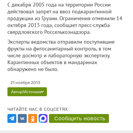
С декабря 2005 года на территории России
действовал запрет на ввоз подкарантинной
продукции из Грузии. Ограничения отменили 14
октября 2013 года, сообщает пресс-служба
свердловского Россельхознадзора.
Эксперты ведомства отправили поступившие
фрукты на фитосанитарный контроль, в том
числе досмотр и лабораторную экспертизу.
Карантинных объектов в мандаринах
обнаружено не было.
21 ноября 2013
Автор/Источник
ЧИТАЙТЕ НАС В СОЦСЕТЯХ:
Сообщить новость