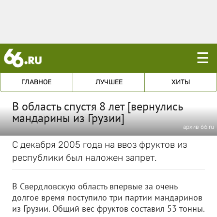
☰
ГЛАВНОЕ
ЛУЧШЕЕ
ХИТЫ
В область спустя 8 лет [вернулись
мандарины из Грузии]
архив 66.ru
С декабря 2005 года на ввоз фруктов из
республики был наложен запрет.
В Свердловскую область впервые за очень
долгое время поступило три партии мандаринов
из Грузии. Общий вес фруктов составил 53 тонны.