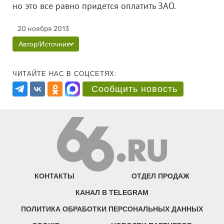
но это все равно придется оплатить ЗАО.
20 ноября 2013
Автор/Источник
ЧИТАЙТЕ НАС В СОЦСЕТЯХ:
Сообщить новость
КОНТАКТЫ
ОТДЕЛ ПРОДАЖ
КАНАЛ В TELEGRAM
ПОЛИТИКА ОБРАБОТКИ ПЕРСОНАЛЬНЫХ ДАННЫХ