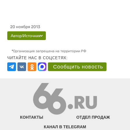
20 ноября 2013
Автор/Источник
*
Организация запрещена на территории РФ
ЧИТАЙТЕ НАС В СОЦСЕТЯХ:
Сообщить новость
КОНТАКТЫ
ОТДЕЛ ПРОДАЖ
КАНАЛ В TELEGRAM