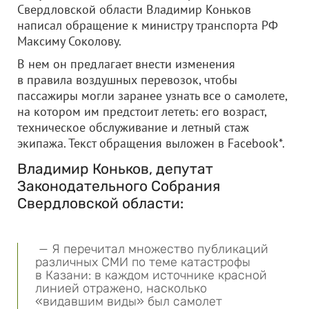
Свердловской области Владимир Коньков
написал обращение к министру транспорта РФ
Максиму Соколову.
В нем он предлагает внести изменения
в правила воздушных перевозок, чтобы
пассажиры могли заранее узнать все о самолете,
на котором им предстоит лететь: его возраст,
техническое обслуживание и летный стаж
экипажа. Текст обращения выложен в Facebook*.
Владимир Коньков, депутат
Законодательного Собрания
Свердловской области:
— Я перечитал множество публикаций
различных СМИ по теме катастрофы
в Казани: в каждом источнике красной
линией отражено, насколько
«видавшим виды» был самолет