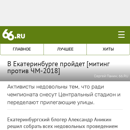
☰
ГЛАВНОЕ
ЛУЧШЕЕ
ХИТЫ
В Екатеринбурге пройдет [митинг
против ЧМ-2018]
Сергей Панин; 66.RU
Активисты недовольны тем, что ради
чемпионата снесут Центральный стадион и
переделают прилегающие улицы.
Екатеринбургский блогер Александр Аникин
решил собрать всех недовольных проведением