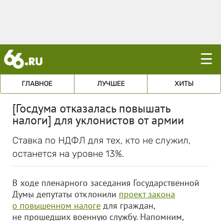
☰
ГЛАВНОЕ
ЛУЧШЕЕ
ХИТЫ
[Госдума отказалась повышать
налоги] для уклонистов от армии
Ставка по НДФЛ для тех, кто не служил,
останется на уровне 13%.
В ходе пленарного заседания Государственной
Думы депутаты отклонили
проект закона
о повышенном налоге
для граждан,
не прошедших военную службу. Напомним,