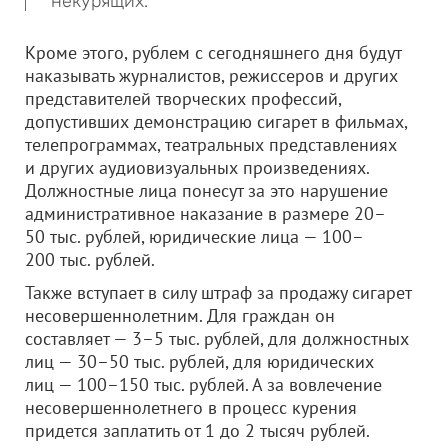
некурящих.
Кроме этого, рублем с сегодняшнего дня будут
наказывать журналистов, режиссеров и других
представителей творческих профессий,
допустивших демонстрацию сигарет в фильмах,
телепрограммах, театральных представлениях
и других аудиовизуальных произведениях.
Должностные лица понесут за это нарушение
административное наказание в размере 20–
50 тыс. рублей, юридические лица — 100–
200 тыс. рублей.
Также вступает в силу штраф за продажу сигарет
несовершеннолетним. Для граждан он
составляет — 3–5 тыс. рублей, для должностных
лиц — 30–50 тыс. рублей, для юридических
лиц — 100–150 тыс. рублей. А за вовлечение
несовершеннолетнего в процесс курения
придется заплатить от 1 до 2 тысяч рублей.