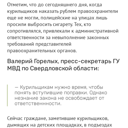
Отметим, что до сегодняшнего дня, когда
курильщиков наказать рублем правоохранители
еще не могли, полицейские на улицах лишь
просили выбросить сигарету. Тех, кто
сопротивлялся, привлекали к административной
ответственности за невыполнение законных
требований представителей
правоохранительных органов.
Валерий Горелых, пресс-секретарь ГУ
МВД по Свердловской области:
— Курильщикам нужно время, чтобы
понять вступившие поправки. Однако
незнание закона не освобождает от
ответственнности.
Сейчас граждане, заметившие курильщиков,
дымящих на детских площадках, в подъездах