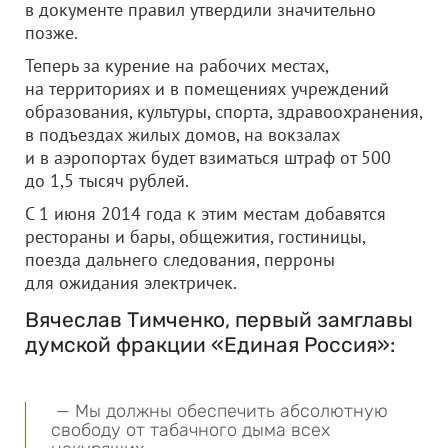
в документе правил утвердили значительно
позже.
Теперь за курение на рабочих местах,
на территориях и в помещениях учреждений
образования, культуры, спорта, здравоохранения,
в подъездах жилых домов, на вокзалах
и в аэропортах будет взиматься штраф от 500
до 1,5 тысяч рублей.
С 1 июня 2014 года к этим местам добавятся
рестораны и бары, общежития, гостиницы,
поезда дальнего следования, перроны
для ожидания электричек.
Вячеслав Тимченко, первый замглавы
думской фракции «Единая Россия»:
— Мы должны обеспечить абсолютную
свободу от табачного дыма всех