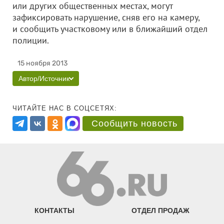
или других общественных местах, могут
зафиксировать нарушение, сняв его на камеру,
и сообщить участковому или в ближайший отдел
полиции.
15 ноября 2013
Автор/Источник
ЧИТАЙТЕ НАС В СОЦСЕТЯХ:
Сообщить новость
КОНТАКТЫ
ОТДЕЛ ПРОДАЖ