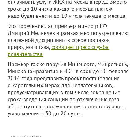
оплачивать услуги ЖКХ на месяц вперед. Вместо
срока до 10 числа каждого месяца платеж
надо будет внести до 10 числа текущего месяца.
Это поручение дал премьер-министр РФ
Дмитрий Медведев в рамках мер по укреплению
платежной дисциплины в сфере поставок
природного газа,
сообщает пресс-служба
правительства
.
Премьер также поручил Минэнерго, Минрегиону,
Минэкономразвития и ФСТ в срок до 10 февраля
2014 года представить проект постановления
о карательных мерах для неплательщиков,
предусматривающих в том числе сокращение
срока введения санкций по отключению газа
абоненту после получения им соответствующего
уведомления с 30 до 20 суток.