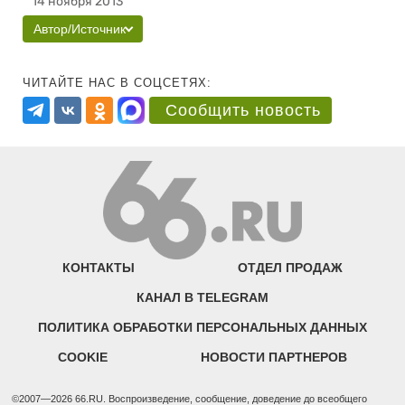
14 ноября 2013
Автор/Источник
ЧИТАЙТЕ НАС В СОЦСЕТЯХ:
Сообщить новость
КОНТАКТЫ
ОТДЕЛ ПРОДАЖ
КАНАЛ В TELEGRAM
ПОЛИТИКА ОБРАБОТКИ ПЕРСОНАЛЬНЫХ ДАННЫХ
COOKIE
НОВОСТИ ПАРТНЕРОВ
©2007—2026 66.RU. Воспроизведение, сообщение, доведение до всеобщего