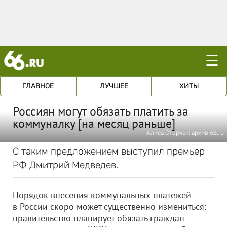
☰
ГЛАВНОЕ
ЛУЧШЕЕ
ХИТЫ
Россиян могут обязать платить за
коммуналку [на месяц раньше]
Алиса Сторчак; архив 66.ru
С таким предложением выступил премьер
РФ Дмитрий Медведев.
Порядок внесения коммунальных платежей
в России скоро может существенно измениться:
правительство планирует обязать граждан