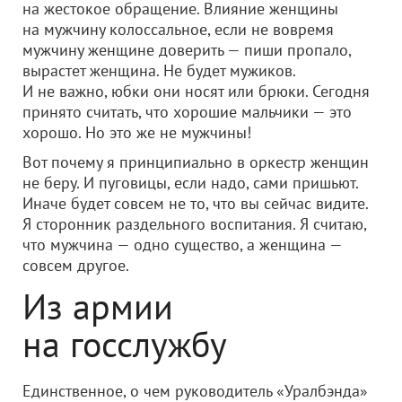
на жестокое обращение. Влияние женщины
на мужчину колоссальное, если не вовремя
мужчину женщине доверить — пиши пропало,
вырастет женщина. Не будет мужиков.
И не важно, юбки они носят или брюки. Сегодня
принято считать, что хорошие мальчики — это
хорошо. Но это же не мужчины!
Вот почему я принципиально в оркестр женщин
не беру. И пуговицы, если надо, сами пришьют.
Иначе будет совсем не то, что вы сейчас видите.
Я сторонник раздельного воспитания. Я считаю,
что мужчина — одно существо, а женщина —
совсем другое.
Из армии
на госслужбу
Единственное, о чем руководитель «Уралбэнда»