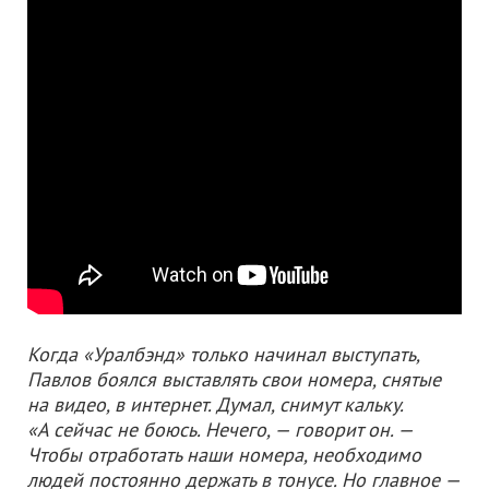
Когда «Уралбэнд» только начинал выступать,
Павлов боялся выставлять свои номера, снятые
на видео, в интернет. Думал, снимут кальку.
«А сейчас не боюсь. Нечего, — говорит он. —
Чтобы отработать наши номера, необходимо
людей постоянно держать в тонусе. Но главное —