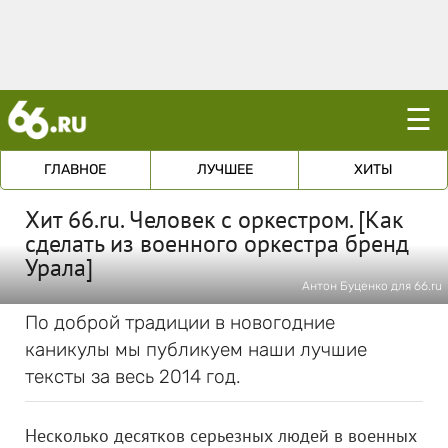
☰
ГЛАВНОЕ
ЛУЧШЕЕ
ХИТЫ
Хит 66.ru. Человек с оркестром. [Как
сделать из военного оркестра бренд
Урала]
Антон Буценко для 66.ru
По доброй традиции в новогодние
каникулы мы публикуем наши лучшие
тексты за весь 2014 год.
Несколько десятков серьезных людей в военных