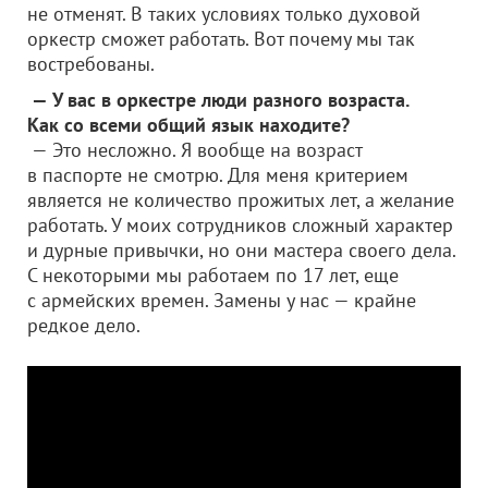
не отменят. В таких условиях только духовой
оркестр сможет работать. Вот почему мы так
востребованы.
— У вас в оркестре люди разного возраста.
Как со всеми общий язык находите?
— Это несложно. Я вообще на возраст
в паспорте не смотрю. Для меня критерием
является не количество прожитых лет, а желание
работать. У моих сотрудников сложный характер
и дурные привычки, но они мастера своего дела.
С некоторыми мы работаем по 17 лет, еще
с армейских времен. Замены у нас — крайне
редкое дело.