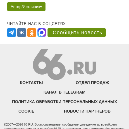
Автор/Источник
ЧИТАЙТЕ НАС В СОЦСЕТЯХ:
Сообщить новость
КОНТАКТЫ
ОТДЕЛ ПРОДАЖ
КАНАЛ В TELEGRAM
ПОЛИТИКА ОБРАБОТКИ ПЕРСОНАЛЬНЫХ ДАННЫХ
COOKIE
НОВОСТИ ПАРТНЕРОВ
©2007—2026 66.RU. Воспроизведение, сообщение, доведение до всеобщего
сведения размещенных на сайте 66.RU материалов и их элементов без согласия