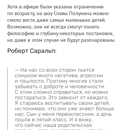
Хотя в афише были указаны ограничения
по возрасту, на шоу Славы Полунина можно
смело вести даже самых маленьких детей.
Возможно, они не всегда смогут понять
философию и глубину некоторых постановок,
но даже в этом случае не будут разочарованы.
Роберт Саральп:
— На нас со всех сторон льется
слишком много негатива, агрессии
и пошлости. Поэтому многие стали
забывать о доброте и человечности.
С этим сложно справиться, но можно
постараться. Это зависит от каждого.
Я стараюсь воспитывать своих детей,
но понимаю, что они уже знают больше
нас. Сын у меня первоклассник, а дочь
пошла в пятый класс. И я вижу,
что сейчас наша родительская